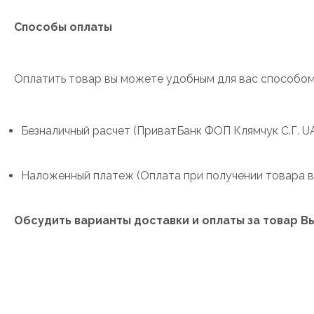
Способы оплаты
Оплатить товар вы можете удобным для вас способом
Безналичный расчет (ПриватБанк ФОП Клямчук С.Г.
Наложенный платеж (Оплата при получении товара в
Обсудить варианты доставки и оплаты за товар Вы