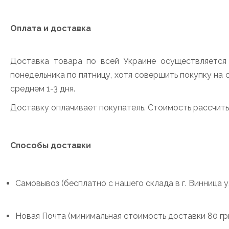
Оплата и доставка
Доставка товара по всей Украине осуществляется
понедельника по пятницу, хотя совершить покупку на 
среднем 1-3 дня.
Доставку оплачивает покупатель. Стоимость рассчит
Способы доставки
Самовывоз (бесплатно с нашего склада в г. Винница у
Новая Почта (минимальная стоимость доставки 80 гр