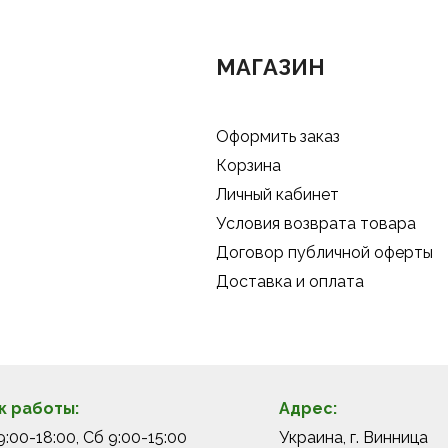
МАГАЗИН
Оформить заказ
Корзина
Личный кабинет
Условия возврата товара
Договор публичной оферты
Доставка и оплата
к работы:
Адрес:
:00-18:00, Сб 9:00-15:00
Украина, г. Винница