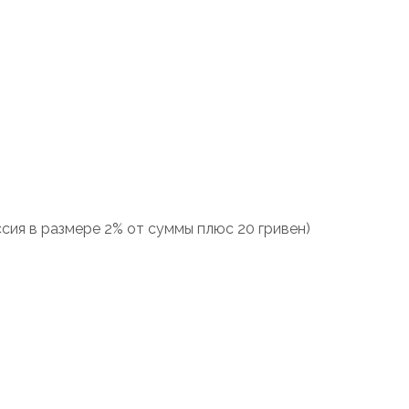
ия в размере 2% от суммы плюс 20 гривен)