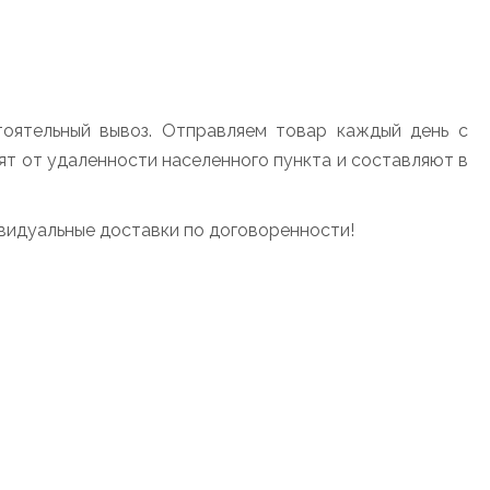
оятельный вывоз. Отправляем товар каждый день с
сят от удаленности населенного пункта и составляют в
видуальные доставки по договоренности!