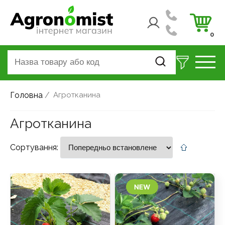
0
Головна
/
Агротканина
Агротканина
Сортування: