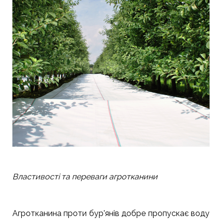
Властивості та переваги агротканини
Агротканина проти бур'янів добре пропускає воду