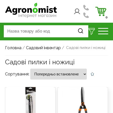
0
Головна
/
Садовий інвентар
/
Садові пилки і ножиці
Садові пилки і ножиці
Сортування: