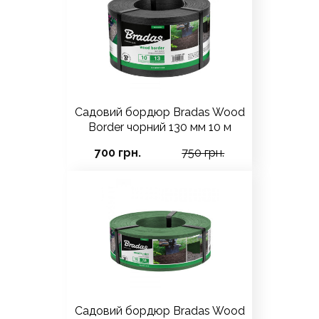
Садовий бордюр Bradas Wood
Border чорний 130 мм 10 м
700 грн.
750 грн.
Садовий бордюр Bradas Wood