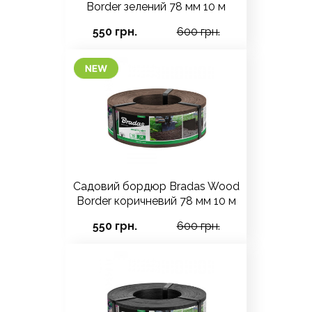
Border зелений 78 мм 10 м
550 грн.
600 грн.
Садовий бордюр Bradas Wood
Border коричневий 78 мм 10 м
550 грн.
600 грн.