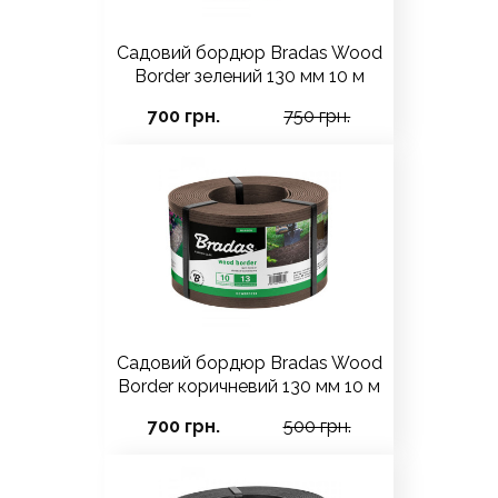
Садовий бордюр Bradas Wood
Border зелений 130 мм 10 м
700 грн.
750 грн.
Садовий бордюр Bradas Wood
Border коричневий 130 мм 10 м
700 грн.
500 грн.