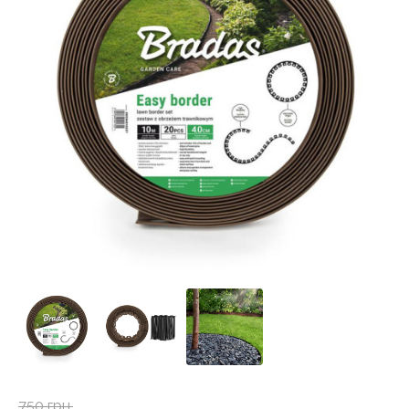
750 грн.