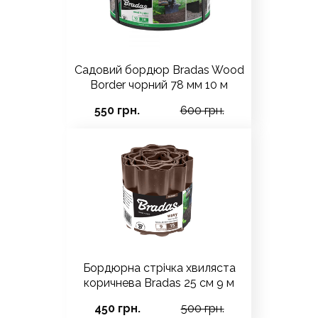
Садовий бордюр Bradas Wood
Border чорний 78 мм 10 м
550 грн.
600 грн.
Бордюрна стрічка хвиляста
коричнева Bradas 25 см 9 м
450 грн.
500 грн.