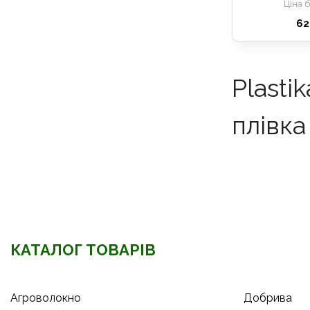
Ціна 
62
Plasti
плівка
КАТАЛОГ ТОВАРІВ
Агроволокно
Добрива