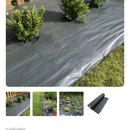
1 100 грн.