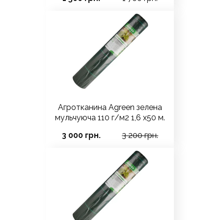
Агротканина Agreen зелена
мульчуюча 110 г/м2 1,6 х50 м.
3 000 грн.
3 200 грн.