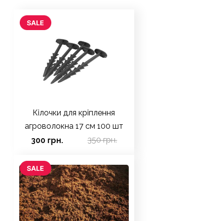
Кілочки для кріплення
агроволокна 17 см 100 шт
350 грн.
300 грн.