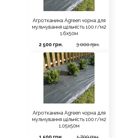
Агротканина Agreen чорна для
мульчування щільність 100 г/м2
1.6х50м
2 500 грн.
3 000 грн.
Агротканина Agreen чорна для
мульчування щільність 100 г/м2
1.05х50м
1 500 грн.
1 700 грн.