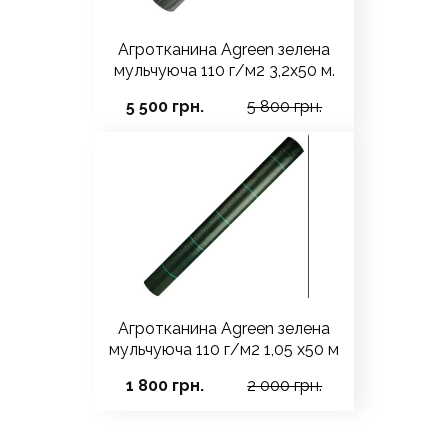
Агротканина Agreen зелена
мульчуюча 110 г/м2 3,2х50 м.
5 500 грн.
5 800 грн.
Агротканина Agreen зелена
мульчуюча 110 г/м2 1,05 х50 м
1 800 грн.
2 000 грн.