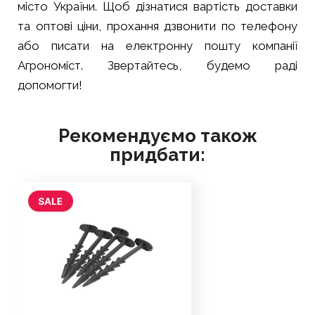
місто України. Щоб дізнатися вартість доставки
та оптові ціни, прохання дзвонити по телефону
або писати на електронну пошту компанії
Агрономіст. Звертайтесь, будемо раді
допомогти!
Рекомендуємо також
придбати: