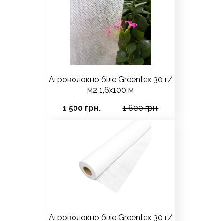
Агроволокно біле Greentex 30 г/
м2 1,6x100 м
1 500 грн.
1 600 грн.
Агроволокно біле Greentex 30 г/