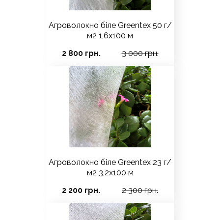
Агроволокно біле Greentex 50 г/
м2 1,6x100 м
2 800 грн.
3 000 грн.
Агроволокно біле Greentex 23 г/
м2 3,2x100 м
2 200 грн.
2 300 грн.