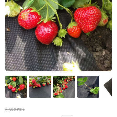
5 500 грн.