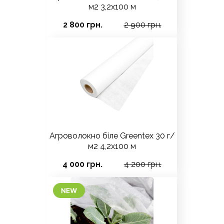
м2 3,2x100 м
2 800 грн.
2 900 грн.
Агроволокно біле Greentex 30 г/
м2 4,2x100 м
4 000 грн.
4 200 грн.