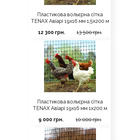
Пластикова вольєрна сітка
TENAX Авіарі 19х16 мм 1,5х200 м
12 300 грн.
13 500 грн.
Пластикова вольєрна сітка
TENAX Авіарі 19х16 мм 1х200 м
9 000 грн.
10 000 грн.