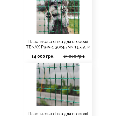
Пластикова сітка для огорожі
TENAX Ранч-1 30х45 мм 1,5х50 м
14 000 грн.
15 000 грн.
Пластикова сітка для огорожі