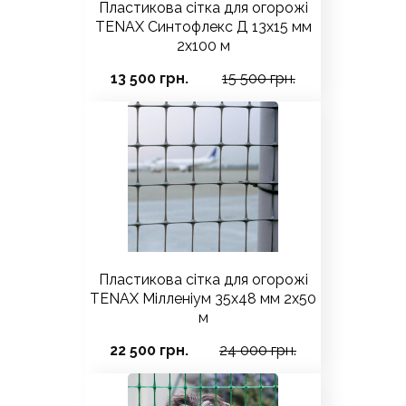
Пластикова сітка для огорожі
TENAX Синтофлекс Д 13х15 мм
2х100 м
13 500 грн.
15 500 грн.
Пластикова сітка для огорожі
TENAX Мілленіум 35х48 мм 2х50
м
22 500 грн.
24 000 грн.