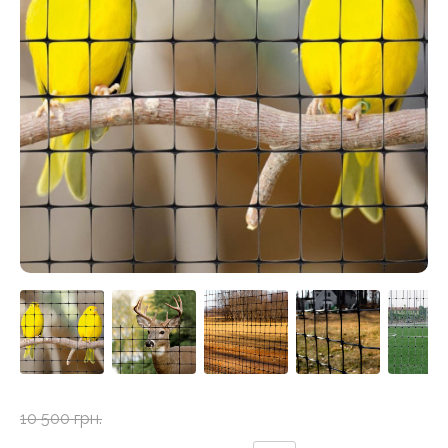
10 500 грн.