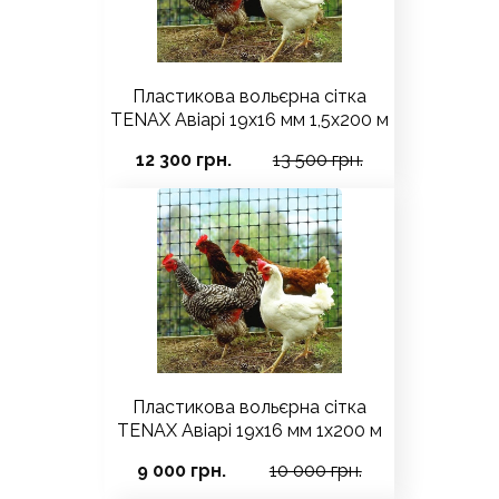
Пластикова вольєрна сітка
TENAX Авіарі 19х16 мм 1,5х200 м
12 300 грн.
13 500 грн.
Пластикова вольєрна сітка
TENAX Авіарі 19х16 мм 1х200 м
9 000 грн.
10 000 грн.