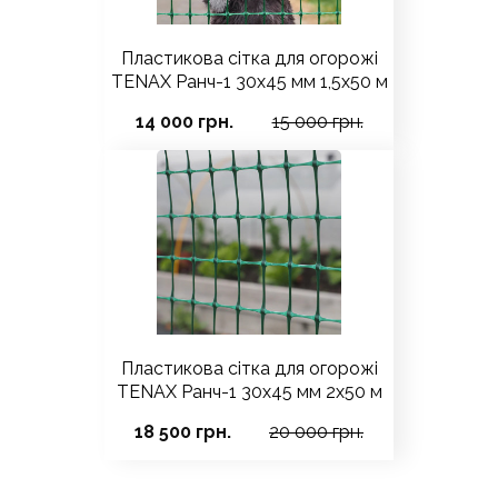
Пластикова сітка для огорожі
TENAX Ранч-1 30х45 мм 1,5х50 м
14 000 грн.
15 000 грн.
Пластикова сітка для огорожі
TENAX Ранч-1 30х45 мм 2х50 м
18 500 грн.
20 000 грн.