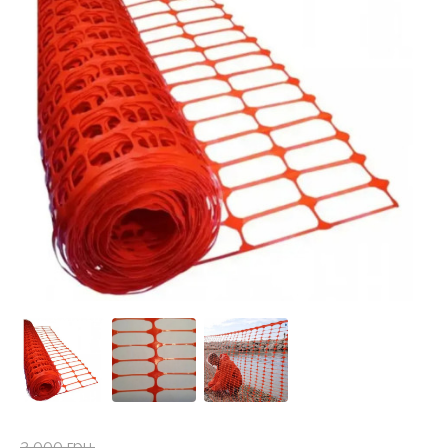
3 000 грн.