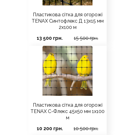
Пластикова сітка для огорожі
TENAX Синтофлекс Д 13х15 мм
2х100 м
13 500 грн.
15 500 грн.
Пластикова сітка для огорожі
TENAX С-Флекс 45х50 мм 1х100
м
10 200 грн.
10 500 грн.